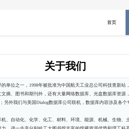
首页
关于我们
的单位之一，1998年被批准为中国航天工业总公司科技查新站，2
摘、图书和期刊外，还有大量网络数据库、光盘数据库资源，包括
；另外我们与美国Dialog数据库公司联机，数据库内容涉及
算机、自动化、化学、化工、材料、环境、能源、机械、生物、土
努力，进一步充分利哈工大图书馆丰富的馆藏资源优势和理工科