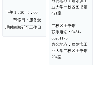
办公地点：哈尔滨工
业大学一校区图书馆
下午 1：30 - 5：00
421室
节假日：服务受
二校区图书馆
理时间顺延至工作日
联系电话：0451-
86281175
办公地点：哈尔滨工
业大学二校区图书馆
204室