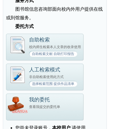
服务方式
图书馆信息咨询部面向校内外用户提供在线
或到馆服务。
委托方式
自助检索
校内师生检索本人文章的收录使用
此方式使用
自助检索文献 自助打印报告
人工检索模式
非自助检索使用此方式
选择检索范围 提供作品清单
我的委托
查看我提交的委托单
您尚未登录账号，
本校用户
请使用