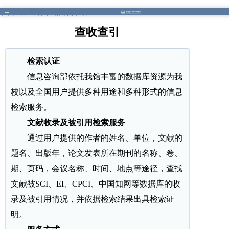
图书馆
/
首页
/
服务介绍
查收查引
检索认证
信息咨询部依托我馆丰富的数据库资源为我
校以及全国用户提供多种用途和多种形式的信息
检索服务。
文献收录及被引用检索服务
通过用户提供的作者的姓名、单位，文献的
题名、出版年，论文发表所在期刊的名称、卷、
期、页码，会议名称、时间、地点等途径，查找
文献被SCI、EI、CPCI、中国知网等数据库的收
录及被引用情况，并依据检索结果出具检索证
明。